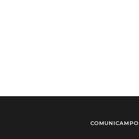
COMUNICAMPO