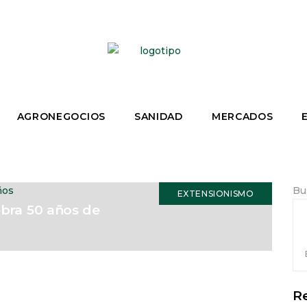
AGRONEGOCIOS
SANIDAD
MERCADOS
Bu
EXTENSIONISMO
ebra 50 años de
Re