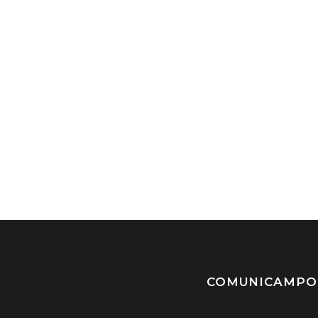
COMUNICAMPO