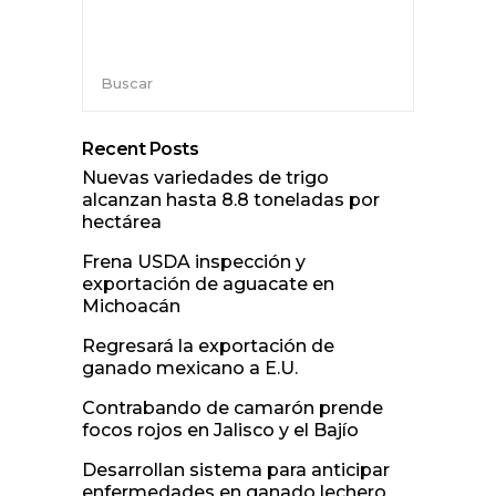
Buscar
Recent Posts
Nuevas variedades de trigo
alcanzan hasta 8.8 toneladas por
hectárea
Frena USDA inspección y
exportación de aguacate en
Michoacán
Regresará la exportación de
ganado mexicano a E.U.
Contrabando de camarón prende
focos rojos en Jalisco y el Bajío
Desarrollan sistema para anticipar
enfermedades en ganado lechero