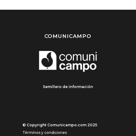
COMUNICAMPO
Semillero de información
© Copyright Comunicampo.com 2025
Términos y condiciones