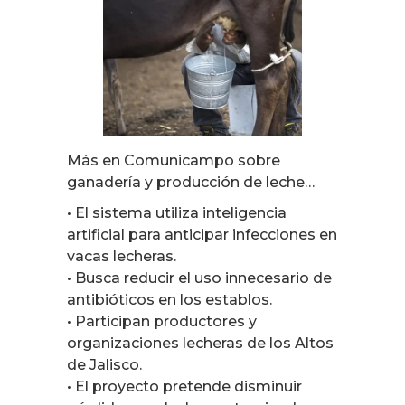
Más en Comunicampo sobre
ganadería y producción de leche…
• El sistema utiliza inteligencia
artificial para anticipar infecciones en
vacas lecheras.
• Busca reducir el uso innecesario de
antibióticos en los establos.
• Participan productores y
organizaciones lecheras de los Altos
de Jalisco.
• El proyecto pretende disminuir