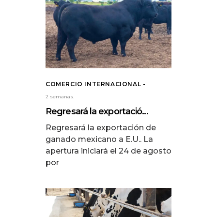
COMERCIO INTERNACIONAL
2 semanas.
Regresará la exportació...
Regresará la exportación de
ganado mexicano a E.U.. La
apertura iniciará el 24 de agosto
por