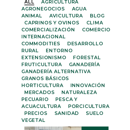
ALL
AGRICULTURA
AGRONEGOCIOS
AGUA
ANIMAL
AVICULTURA
BLOG
CAPRINOS Y OVINOS
CLIMA
COMERCIALIZACIÓN
COMERCIO
INTERNACIONAL
COMMODITIES
DESARROLLO
RURAL
ENTORNO
EXTENSIONISMO
FORESTAL
FRUTICULTURA
GANADERÍA
GANADERÍA ALTERNATIVA
GRANOS BÁSICOS
HORTICULTURA
INNOVACIÓN
MERCADOS
NATURALEZA
PECUARIO
PESCA Y
ACUACULTURA
PORCICULTURA
PRECIOS
SANIDAD
SUELO
VEGETAL