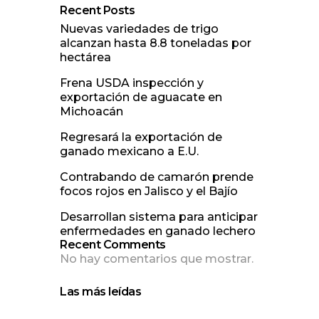
Recent Posts
Nuevas variedades de trigo
alcanzan hasta 8.8 toneladas por
hectárea
Frena USDA inspección y
exportación de aguacate en
Michoacán
Regresará la exportación de
ganado mexicano a E.U.
Contrabando de camarón prende
focos rojos en Jalisco y el Bajío
Desarrollan sistema para anticipar
enfermedades en ganado lechero
Recent Comments
No hay comentarios que mostrar.
Las más leídas