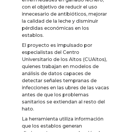
con el objetivo de reducir el uso
innecesario de antibióticos, mejorar
la calidad de la leche y disminuir
pérdidas económicas en los
establos.
El proyecto es impulsado por
especialistas del Centro
Universitario de los Altos (CUAltos),
quienes trabajan en modelos de
análisis de datos capaces de
detectar señales tempranas de
infecciones en las ubres de las vacas
antes de que los problemas
sanitarios se extiendan al resto del
hato.
La herramienta utiliza información
que los establos generan