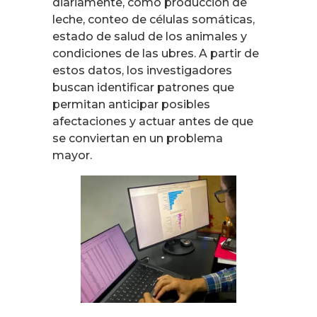
diariamente, como producción de
leche, conteo de células somáticas,
estado de salud de los animales y
condiciones de las ubres. A partir de
estos datos, los investigadores
buscan identificar patrones que
permitan anticipar posibles
afectaciones y actuar antes de que
se conviertan en un problema
mayor.