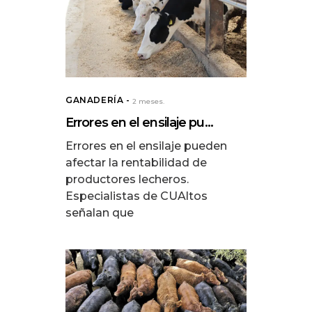
GANADERÍA
2 meses.
Errores en el ensilaje pu...
Errores en el ensilaje pueden
afectar la rentabilidad de
productores lecheros.
Especialistas de CUAltos
señalan que