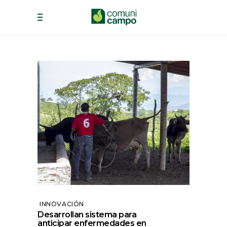
INNOVACIÓN
Desarrollan sistema para
anticipar enfermedades en