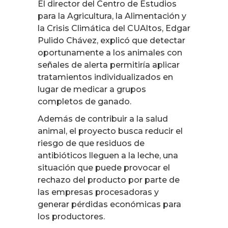
El director del Centro de Estudios
para la Agricultura, la Alimentación y
la Crisis Climática del CUAltos, Edgar
Pulido Chávez, explicó que detectar
oportunamente a los animales con
señales de alerta permitiría aplicar
tratamientos individualizados en
lugar de medicar a grupos
completos de ganado.
Además de contribuir a la salud
animal, el proyecto busca reducir el
riesgo de que residuos de
antibióticos lleguen a la leche, una
situación que puede provocar el
rechazo del producto por parte de
las empresas procesadoras y
generar pérdidas económicas para
los productores.