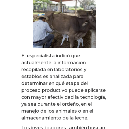
El especialista indicó que
actualmente la información
recopilada en laboratorios y
establos es analizada para
determinar en qué etapa del
proceso productivo puede aplicarse
con mayor efectividad la tecnología,
ya sea durante el ordeño, en el
manejo de los animales o en el
almacenamiento de la leche.
Los investigadores también buscan