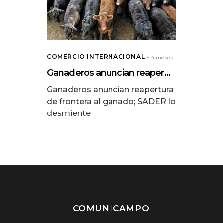
COMERCIO INTERNACIONAL
4 meses.
Ganaderos anuncian reaper...
Ganaderos anuncian reapertura
de frontera al ganado; SADER lo
desmiente
COMUNICAMPO