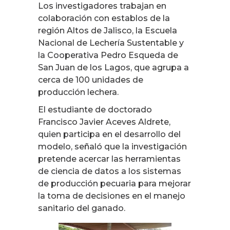
Los investigadores trabajan en
colaboración con establos de la
región Altos de Jalisco, la Escuela
Nacional de Lechería Sustentable y
la Cooperativa Pedro Esqueda de
San Juan de los Lagos, que agrupa a
cerca de 100 unidades de
producción lechera.
El estudiante de doctorado
Francisco Javier Aceves Aldrete,
quien participa en el desarrollo del
modelo, señaló que la investigación
pretende acercar las herramientas
de ciencia de datos a los sistemas
de producción pecuaria para mejorar
la toma de decisiones en el manejo
sanitario del ganado.