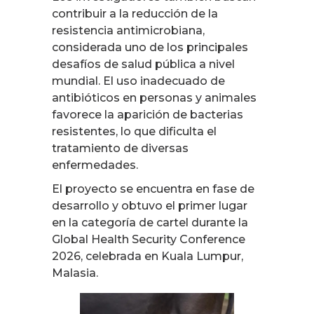
contribuir a la reducción de la
resistencia antimicrobiana,
considerada uno de los principales
desafíos de salud pública a nivel
mundial. El uso inadecuado de
antibióticos en personas y animales
favorece la aparición de bacterias
resistentes, lo que dificulta el
tratamiento de diversas
enfermedades.
El proyecto se encuentra en fase de
desarrollo y obtuvo el primer lugar
en la categoría de cartel durante la
Global Health Security Conference
2026, celebrada en Kuala Lumpur,
Malasia.